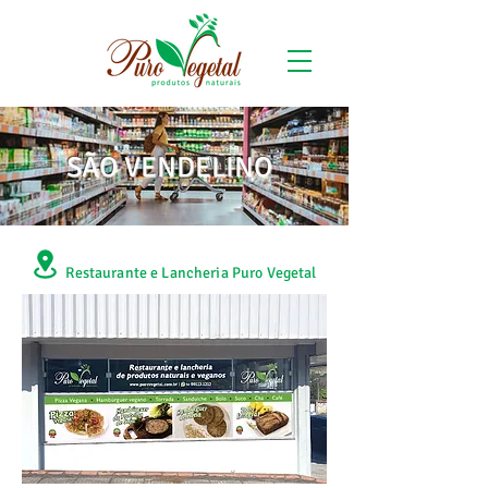
SÃO VENDELINO
Restaurante e Lancheria Puro Vegetal